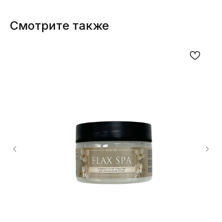
Смотрите также