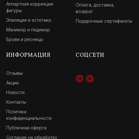
Аппартная коррекция
Оплата, доставка,
фигуры
возврат
Эпиляция и эстетика
Подарочные сертификаты
Маникюр и педикюр
Брови и ресницы
ИНФОРМАЦИЯ
СОЦСЕТИ
Отзывы
Акции
Новости
Контакты
Политика
конфиденциальности
Публичная оферта
Согласие на обработку