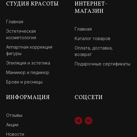
СТУДИЯ КРАСОТЫ
ИНТЕРНЕТ-
МАГАЗИН
Главная
Главная
Эстетическая
косметология
Каталог товаров
Аппартная коррекция
Оплата, доставка,
фигуры
возврат
Эпиляция и эстетика
Подарочные сертификаты
Маникюр и педикюр
Брови и ресницы
ИНФОРМАЦИЯ
СОЦСЕТИ
Отзывы
Акции
Новости