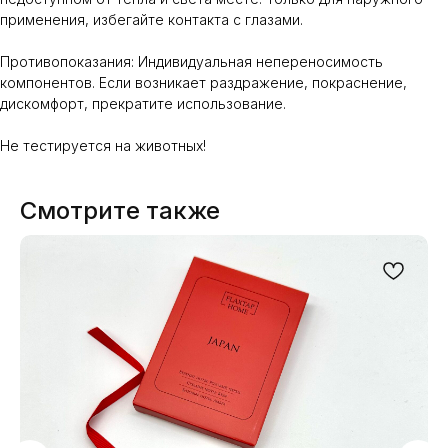
применения, избегайте контакта с глазами.
Противопоказания: Индивидуальная непереносимость
компонентов. Если возникает раздражение, покраснение,
дискомфорт, прекратите использование.
Не тестируется на животных!
Смотрите также