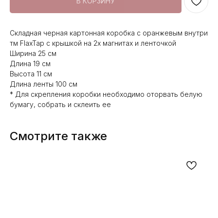
В КОРЗИНУ
Складная черная картонная коробка с оранжевым внутри
тм FlaxTap с крышкой на 2х магнитах и ленточкой
Ширина 25 см
Длина 19 см
Высота 11 см
Длина ленты 100 см
* Для скрепления коробки необходимо оторвать белую
бумагу, собрать и склеить ее
Смотрите также