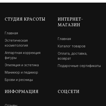
СТУДИЯ КРАСОТЫ
ИНТЕРНЕТ-
МАГАЗИН
Главная
Главная
Эстетическая
косметология
Каталог товаров
Аппартная коррекция
Оплата, доставка,
фигуры
возврат
Эпиляция и эстетика
Подарочные сертификаты
Маникюр и педикюр
Брови и ресницы
ИНФОРМАЦИЯ
СОЦСЕТИ
Отзывы