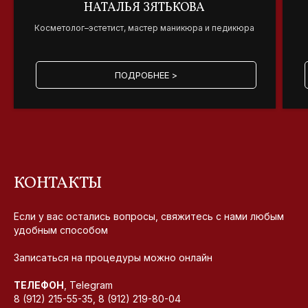
НАТАЛЬЯ ЗЯТЬКОВА
Косметолог–эстетист, мастер маникюра и педикюра
ПОДРОБНЕЕ >
КОНТАКТЫ
Если у вас остались вопросы, свяжитесь с нами любым
удобным способом
Записаться на процедуры можно онлайн
ТЕЛЕФОН
, Telegram
8 (912) 215-55-35, 8 (912) 219-80-04