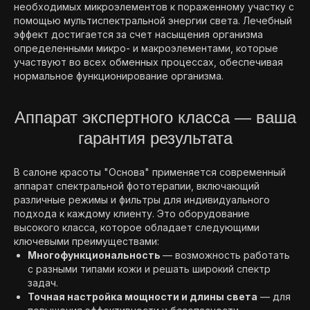
необходимых микроэлементов к пораженному участку с
помощью мультиспектральной энергии света. Лечебный
эффект достигается за счет насыщения организма
определенными микро- и макроэлементами, которые
участвуют во всех обменных процессах, обеспечивая
нормальное функционирование организма.
Аппарат экспертного класса — ваша
гарантия результата
В салоне красоты "Основа" применяется современный
аппарат спектральной фототерапии, включающий
различные режимы и фильтры для индивидуального
подхода к каждому клиенту. Это оборудование
высокого класса, которое обладает следующими
ключевыми преимуществами:
Многофункциональность
— возможность работать
с разными типами кожи и решать широкий спектр
задач.
Точная настройка мощности и длины света
— для