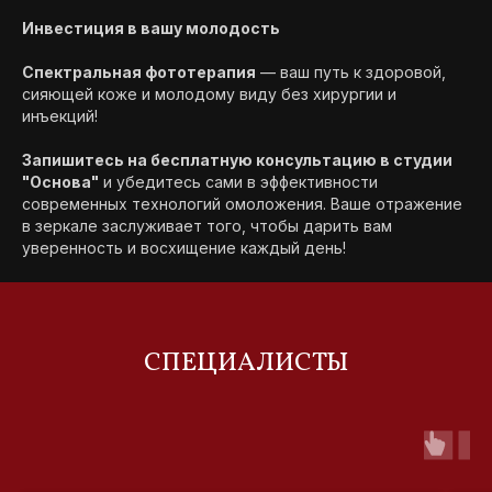
Инвестиция в вашу молодость
Спектральная фототерапия
— ваш путь к здоровой,
сияющей коже и молодому виду без хирургии и
инъекций!
Запишитесь на бесплатную консультацию в студии
"Основа"
и убедитесь сами в эффективности
современных технологий омоложения. Ваше отражение
в зеркале заслуживает того, чтобы дарить вам
уверенность и восхищение каждый день!
СПЕЦИАЛИСТЫ