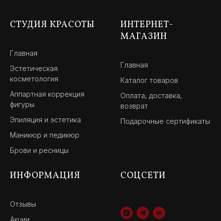
СТУДИЯ КРАСОТЫ
ИНТЕРНЕТ-
МАГАЗИН
Главная
Главная
Эстетическая
косметология
Каталог товаров
Аппартная коррекция
Оплата, доставка,
фигуры
возврат
Эпиляция и эстетика
Подарочные сертификаты
Маникюр и педикюр
Брови и ресницы
ИНФОРМАЦИЯ
СОЦСЕТИ
Отзывы
Акции