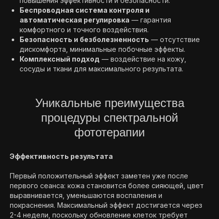
повышения эффективности и безопасности.
Беспроводная система контроля и
автоматическая регулировка
— гарантия
комфортного и точного воздействия.
Безопасность и безболезненность
— отсутствие
дискомфорта, минимальные побочные эффекты.
Комплексный подход
— воздействие на кожу,
сосуды и ткани для максимального результата.
Уникальные преимущества
процедуры спектральной
фототерапии
Эффективность результата
Первый положительный эффект заметен уже после
первого сеанса: кожа становится более сияющей, цвет
выравнивается, уменьшаются воспаления и
покраснения. Максимальный эффект достигается через
2-4 недели, поскольку обновление клеток требует