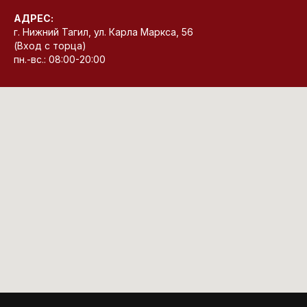
АДРЕС:
г. Нижний Тагил, ул. Карла Маркса, 56
(Вход с торца)
пн.-вс.: 08:00-20:00