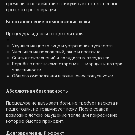
времени, а воздействие стимулирует естественные
процессы регенерации.
Восстановление и омоложение кожи
Процедура идеально подходит для:
Улучшения цвета лица и устранения тусклости
Уменьшения воспалений, акне и постакне
Снятия покраснений и сосудистых звёздочек
Борьбы с признаками старения — морщин и потери
эластичности
Общего омоложения и повышения тонуса кожи
Абсолютная безопасность
Процедура не вызывает боли, не требует наркоза и
подготовки, не травмирует кожу. После сеанса
возможно лёгкое ощущение тепла или покраснение,
которое быстро проходит.
Долговременный эффект