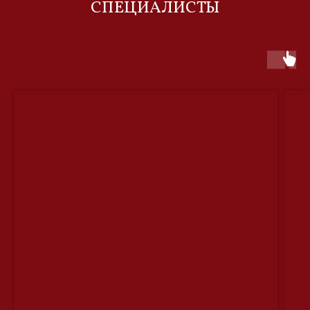
СПЕЦИАЛИСТЫ