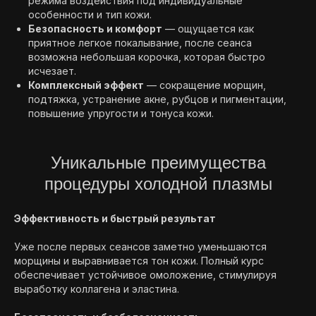
режима воздействия под индивидуальные
особенности и тип кожи.
Безопасность и комфорт
— ощущается как
приятное легкое покалывание, после сеанса
возможна небольшая корочка, которая быстро
исчезает.
Комплексный эффект
— сокращение морщин,
подтяжка, устранение акне, рубцов и пигментации,
повышение упругости и тонуса кожи.
Уникальные преимущества
процедуры холодной плазмы
Эффективность и быстрый результат
Уже после первых сеансов заметно уменьшаются
морщины и выравнивается тон кожи. Полный курс
обеспечивает устойчивое омоложение, стимулируя
выработку коллагена и эластина.