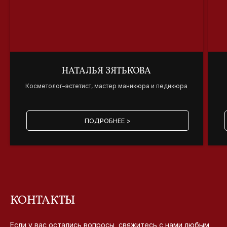
НАТАЛЬЯ ЗЯТЬКОВА
Косметолог–эстетист, мастер маникюра и педикюра
ПОДРОБНЕЕ >
КОНТАКТЫ
Если у вас остались вопросы, свяжитесь с нами любым