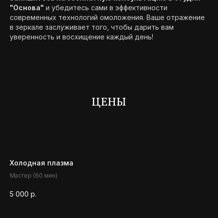
"Основа"
и убедитесь сами в эффективности
современных технологий омоложения. Ваше отражение
в зеркале заслуживает того, чтобы дарить вам
уверенность и восхищение каждый день!
ЦЕНЫ
Холодная плазма
Мастер (60 мин)
5 000
р.