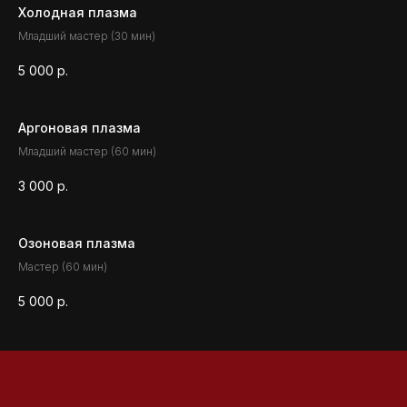
Холодная плазма
Младший мастер (30 мин)
5 000
р.
Аргоновая плазма
Младший мастер (60 мин)
3 000
р.
Озоновая плазма
Мастер (60 мин)
5 000
р.