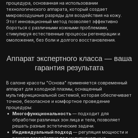
процедура, основанная на использовании
технологического аппарата, который создает
микровоздушные разряды для воздействия на кожу.
Этот инновационный метод позволяет эффективно
бороться с различными кожными проблемами,
стимулируя естественные процессы регенерации и
омоложения, без боли и долгого восстановления.
Аппарат экспертного класса — ваша
гарантия результата
В салоне красоты "Основа" применяется современный
аппарат для холодной плазмы, оснащенный
мультифункциональной системой, которая обеспечивает
точное, безопасное и комфортное проведение
процедуры:
Многофункциональность
— подходит для
обработки различных зон лица и тела, позволяет
решать разные эстетические задачи.
Индивидуальный подход
— регуляция мощности и