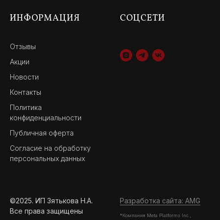
ИНФОРМАЦИЯ
СОЦСЕТИ
Отзывы
Акции
Новости
Контакты
Политика
конфиденциальности
Публичная оферта
Согласие на обработку
персональных данных
©2025. ИП Зятькова Н.А.
Разработка сайта: AMG
Все права защищены
*Компания Meta Platforms Inc.,