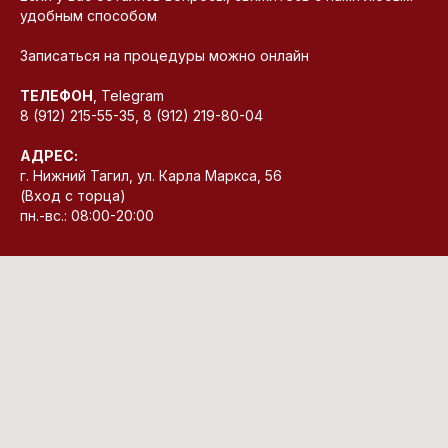
удобным способом
Записаться на процедуры можно онлайн
ТЕЛЕФОН
, Telegram
8 (912) 215-55-35, 8 (912) 219-80-04
АДРЕС:
г. Нижний Тагил, ул. Карла Маркса, 56
(Вход с торца)
пн.-вс.: 08:00-20:00