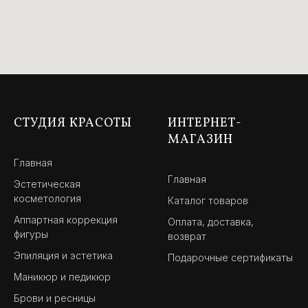
СТУДИЯ КРАСОТЫ
ИНТЕРНЕТ-
МАГАЗИН
Главная
Главная
Эстетическая
косметология
Каталог товаров
Аппартная коррекция
Оплата, доставка,
фигуры
возврат
Эпиляция и эстетика
Подарочные сертификаты
Маникюр и педикюр
Брови и ресницы