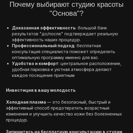
Почему выбирают студию красоты
"Основа"?
Доказанная эффективность
: большой банк
результатов "до/после" подтверждает реальную
эффективность наших процедур.
Профессиональный подход
: бесплатная
консультация специалиста поможет определить
оптимальную программу именно для вас.
Удобство и комфорт
: центральное расположение,
удобная парковка и уютная атмосфера делают
каждое посещение приятным
Инвестиция в вашу молодость
Холодная плазма
— это безопасный, быстрый и
эффективный способ предотвратить возрастные
изменения и улучшить качество кожи без болезненных
процедур.
Запишитесь на бесплатную консультацию в студии