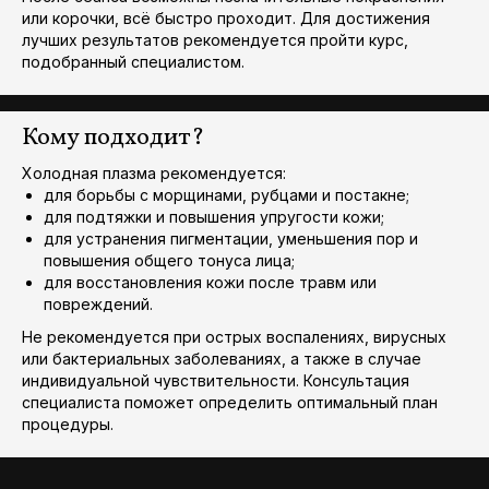
или корочки, всё быстро проходит. Для достижения
лучших результатов рекомендуется пройти курс,
подобранный специалистом.
Кому подходит?
Холодная плазма рекомендуется:
для борьбы с морщинами, рубцами и постакне;
для подтяжки и повышения упругости кожи;
для устранения пигментации, уменьшения пор и
повышения общего тонуса лица;
для восстановления кожи после травм или
повреждений.
Не рекомендуется при острых воспалениях, вирусных
или бактериальных заболеваниях, а также в случае
индивидуальной чувствительности. Консультация
специалиста поможет определить оптимальный план
процедуры.