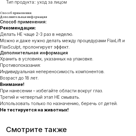
Тип продукта:: уход за лицом
Способ применения:
Дополнительная информация
Способ применения:
Рекомендации:
Делать НЕ чаще 2-3 раз в неделю.
Можно и даже нужно делать между процедурами FlaxLift и
FlaxSculpt, пролонгирует эффект.
Дополнительная информация
Хранить в условиях, указанных на упаковке.
Противопоказания:
Индивидуальная непереносимость компонентов.
Возраст до 18 лет.
Внимание!
При нанесении – избегайте области вокруг глаз.
Третий и четвертый этап НЕ смывать.
Использовать только по назначению, беречь от детей.
Не тестируется на животных!
Смотрите также