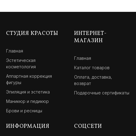
СТУДИЯ КРАСОТЫ
ИНТЕРНЕТ-
МАГАЗИН
Главная
Главная
Эстетическая
косметология
Каталог товаров
Аппартная коррекция
Оплата, доставка,
фигуры
возврат
Эпиляция и эстетика
Подарочные сертификаты
Маникюр и педикюр
Брови и ресницы
ИНФОРМАЦИЯ
СОЦСЕТИ