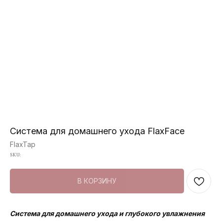
Система для домашнего ухода FlaxFace
FlaxTap
SKU:
В КОРЗИНУ
Система для домашнего ухода и глубокого увлажнения