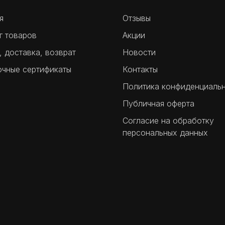
я
Отзывы
г товаров
Акции
, доставка, возврат
Новости
чные сертификаты
Контакты
Политика конфиденциаль
Публичная оферта
Согласие на обработку
персональных данных