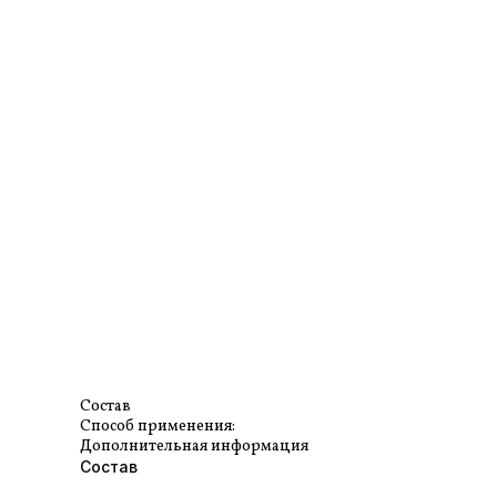
Состав
Способ применения:
Дополнительная информация
Состав