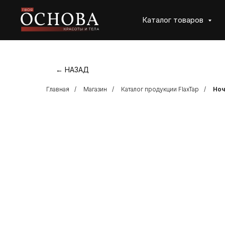
Каталог товаров
← НАЗАД
Главная
/
Магазин
/
Каталог продукции FlaxTap
/
Ноч