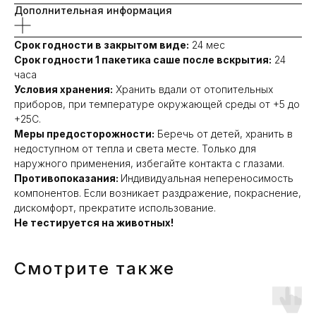
Дополнительная информация
Срок годности в закрытом виде:
24 мес
Срок годности 1 пакетика саше после вскрытия:
24
часа
Условия хранения:
Хранить вдали от отопительных
приборов, при температуре окружающей среды от +5 до
+25С.
Меры предосторожности:
Беречь от детей, хранить в
недоступном от тепла и света месте. Только для
наружного применения, избегайте контакта с глазами.
Противопоказания:
Индивидуальная непереносимость
компонентов. Если возникает раздражение, покраснение,
дискомфорт, прекратите использование.
Не тестируется на животных!
Смотрите также