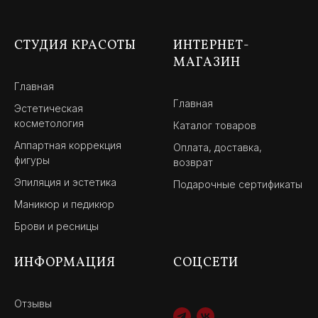
СТУДИЯ КРАСОТЫ
ИНТЕРНЕТ-
МАГАЗИН
Главная
Главная
Эстетическая
косметология
Каталог товаров
Аппартная коррекция
Оплата, доставка,
фигуры
возврат
Эпиляция и эстетика
Подарочные сертификаты
Маникюр и педикюр
Брови и ресницы
ИНФОРМАЦИЯ
СОЦСЕТИ
Отзывы