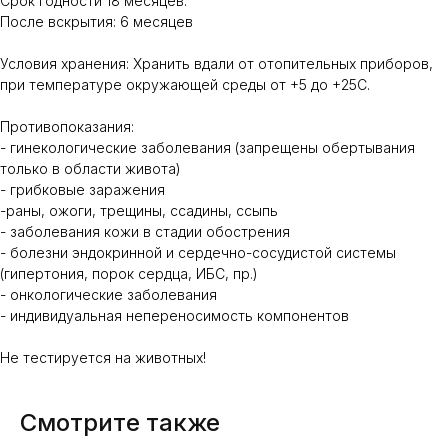
Срок годности 18 месяцев.
После вскрытия: 6 месяцев
Условия хранения: Хранить вдали от отопительных приборов,
при температуре окружающей среды от +5 до +25С.
Противопоказания:
- гинекологические заболевания (запрещены обертывания
только в области живота)
- грибковые заражения
-раны, ожоги, трещины, ссадины, ссыпь
- заболевания кожи в стадии обострения
- болезни эндокринной и сердечно-сосудистой системы
(гипертония, порок сердца, ИБС, пр.)
- онкологические заболевания
- индивидуальная непереносимость компонентов
Не тестируется на животных!
Смотрите также