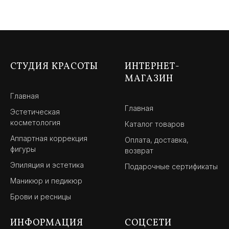
СТУДИЯ КРАСОТЫ
ИНТЕРНЕТ-
МАГАЗИН
Главная
Главная
Эстетическая
косметология
Каталог товаров
Аппартная коррекция
Оплата, доставка,
фигуры
возврат
Эпиляция и эстетика
Подарочные сертификаты
Маникюр и педикюр
Брови и ресницы
ИНФОРМАЦИЯ
СОЦСЕТИ