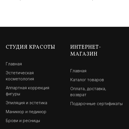
СТУДИЯ КРАСОТЫ
ИНТЕРНЕТ-
МАГАЗИН
Главная
Главная
Эстетическая
косметология
Каталог товаров
Аппартная коррекция
Оплата, доставка,
фигуры
возврат
Эпиляция и эстетика
Подарочные сертификаты
Маникюр и педикюр
Брови и ресницы