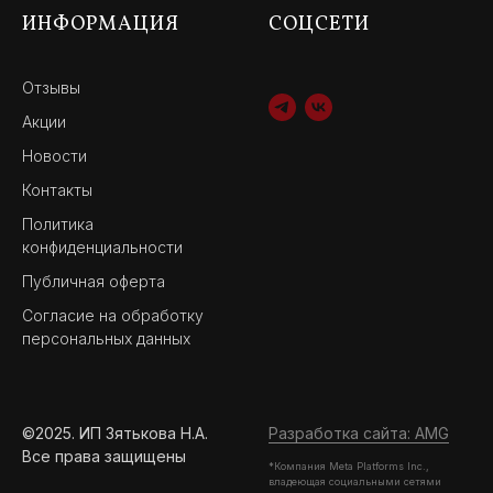
ИНФОРМАЦИЯ
СОЦСЕТИ
Отзывы
Акции
Новости
Контакты
Политика
конфиденциальности
Публичная оферта
Согласие на обработку
персональных данных
©2025. ИП Зятькова Н.А.
Разработка сайта: AMG
Все права защищены
*Компания Meta Platforms Inc.,
владеющая социальными сетями