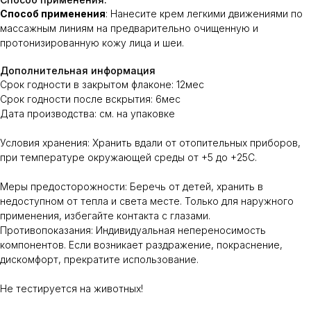
Способ применения
: Нанесите крем легкими движениями по
массажным линиям на предварительно очищенную и
протонизированную кожу лица и шеи.
Дополнительная информация
Срок годности в закрытом флаконе: 12мес
Срок годности после вскрытия: 6мес
Дата производства: см. на упаковке
Условия хранения: Хранить вдали от отопительных приборов,
при температуре окружающей среды от +5 до +25С.
Меры предосторожности: Беречь от детей, хранить в
недоступном от тепла и света месте. Только для наружного
применения, избегайте контакта с глазами.
Противопоказания: Индивидуальная непереносимость
компонентов. Если возникает раздражение, покраснение,
дискомфорт, прекратите использование.
Не тестируется на животных!